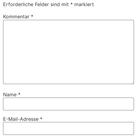
Erforderliche Felder sind mit
*
markiert
Kommentar
*
Name
*
E-Mail-Adresse
*